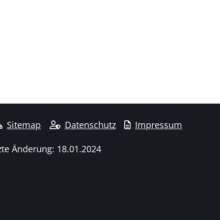
Sitemap
Datenschutz
Impressum
zte Änderung: 18.01.2024