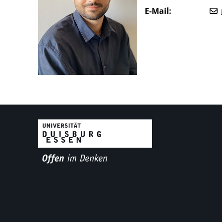
E-Mail: